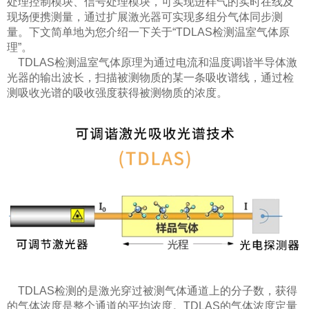
处理控制模块、信号处理模块，可实现进样气的实时在线及
现场便携测量，通过扩展激光器可实现多组分气体同步测
量。下文简单地为您介绍一下关于“
TDLAS检测温室气体原
理
”。
TDLAS检测温室气体原理为通过电流和温度调谐半导体激
光器的输出波长，扫描被测物质的某一条吸收谱线，通过检
测吸收光谱的吸收强度获得被测物质的浓度。
TDLAS检测的是激光穿过被测气体通道上的分子数，获得
的气体浓度是整个通道的平均浓度。TDLAS的气体浓度定量