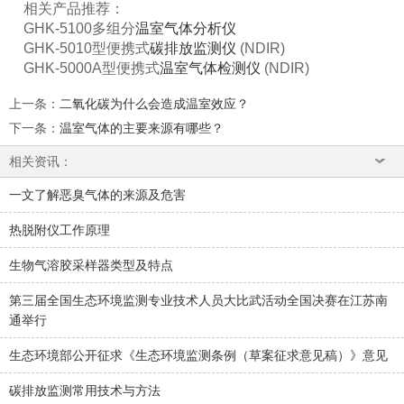
相关产品推荐：
GHK-5100多组分
温室气体分析仪
GHK-5010型便携式
碳排放监测仪
(NDIR)
GHK-5000A型便携式
温室气体检测仪
(NDIR)
上一条
：
二氧化碳为什么会造成温室效应？
下一条
：
温室气体的主要来源有哪些？
相关资讯：
一文了解恶臭气体的来源及危害
热脱附仪工作原理
生物气溶胶采样器类型及特点
第三届全国生态环境监测专业技术人员大比武活动全国决赛在江苏南
通举行
生态环境部公开征求《生态环境监测条例（草案征求意见稿）》意见
碳排放监测常用技术与方法