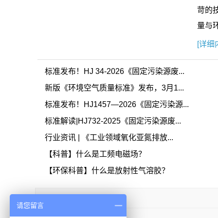
苛的
量与
[详细
标准发布！HJ 34-2026《固定污染源废...
新版《环境空气质量标准》发布，3月1...
标准发布！HJ1457—2026《固定污染源...
标准解读|HJ732-2025《固定污染源废...
行业资讯 | 《工业领域氧化亚氮排放...
【科普】什么是工频电磁场？
【环保科普】什么是放射性气溶胶？
友情链接
请您留言