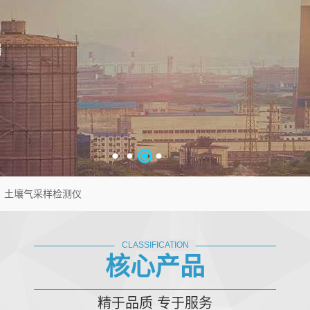
土壤气采样检测仪
CLASSIFICATION
核心产品
精于品质 专于服务