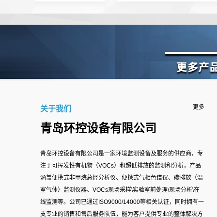
更多
关于我们
青岛环控设备有限公司
青岛环控设备有限公司是一家环境监测设备及服务的供应商，专
注于可挥发性有机物（VOCs）和超低排放的监测和分析，产品
涵盖便携式非甲烷总烃分析仪、便携式气相色谱仪、碳排放（温
室气体）监测仪器、VOCs现场采样\实验室前处理\现场分析\在
线监测等。公司已通过ISO9000/14000等相关认证，同时拥有一
支专业的销售和售后服务队伍，能为客户提供专业的整体解决方