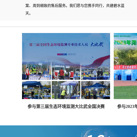
案、周到细致的售后服务。我们愿与您携手同行，共建碧水蓝
天。
参与第三届生态环境监测大比武全国决赛
参与202