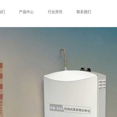
我们
产品中心
行业资讯
联系我们