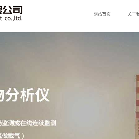
网站首页
关于