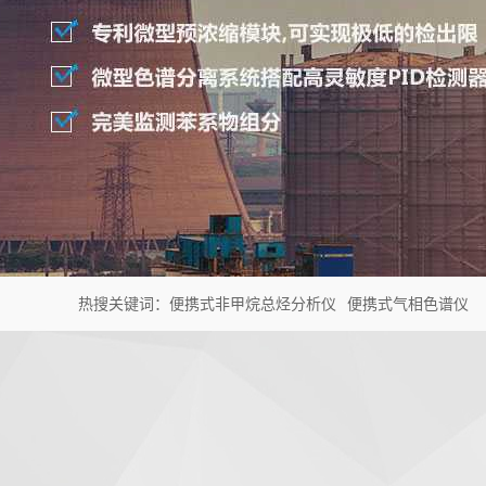
热搜关键词：
便携式非甲烷总烃分析仪
便携式气相色谱仪