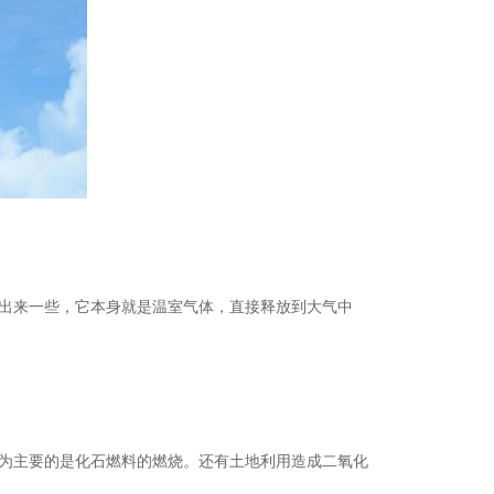
出来一些，它本身就是温室气体，直接释放到大气中
为主要的是化石燃料的燃烧。还有土地利用造成二氧化