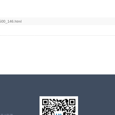
500_146.html