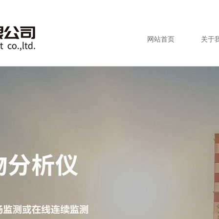
网站首页
关于