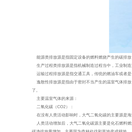
能源类排放源是指固定设备的燃料燃烧产生的碳排放
生产过程类排放源是指机械制造过程当中，工业制造
运输过程排放源是指交通工具，传统的燃油车或者是
逸散性排放源是指由于密封不当产生的温室气体排放
了。
主要温室气体的来源：
二氧化碳（CO2）：
在没有人类活动影响时，大气二氧化碳的主要源是海
人类活动增加后，大气二氧化碳源主要是化石燃料燃
碳净排放量增加，主要因为森林砍伐和草地变成耕地。