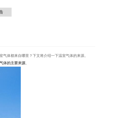
告
室气体都来自哪里？下文将介绍一下温室气体的来源。
气体的主要来源
。