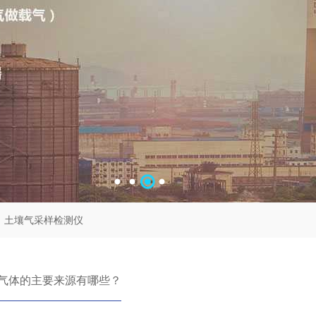
土壤气采样检测仪
气体的主要来源有哪些？