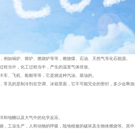
，例如锅炉、熔炉、燃烧炉等等，燃烧煤、石油、天然气等化石能源。
过程当中，化工过程当中，产生的温室气体排放。
卡车、飞机、船舶等等，它是烧这种汽油、柴油的。
，常见的是制冷剂在空调、冰箱里面，它不可能完全的密封，多少会释放
洋和地幔以及大气中的化学反应。
烧，工业生产，人和动物的呼吸，陆地植被的破坏及生物体燃烧等。其中