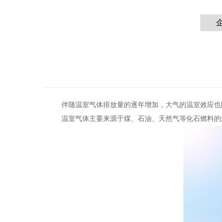
伴随温室气体排放量的逐年增加，大气的温室效应也
温室气体主要来源于煤、石油、天然气等化石燃料的