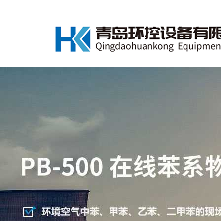
欢迎访问青岛环控设备有限公司官网！