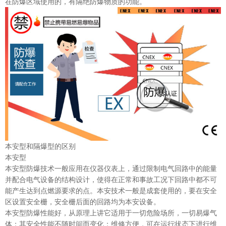
在防爆区域使用的，有隔绝防爆物质的功能。
本安型和隔爆型的区别
本安型
本安型防爆技术一般应用在仪器仪表上，通过限制电气回路中的能量
并配合电气设备的结构设计，使得在正常和事故工况下回路中都不可
能产生达到点燃源要求的点。本安技术一般是成套使用的，要在安全
区设置安全栅，安全栅后面的回路均为本安设备。
本安型防爆性能好，从原理上讲它适用于一切危险场所，一切易爆气
体；其安全性能不随时间而变化；维修方便，可在运行状态下进行维