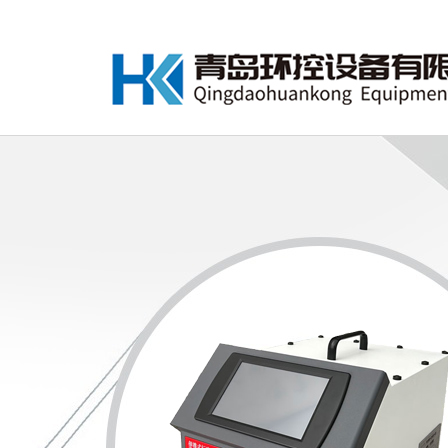
欢迎访问青岛环控设备有限公司官网！