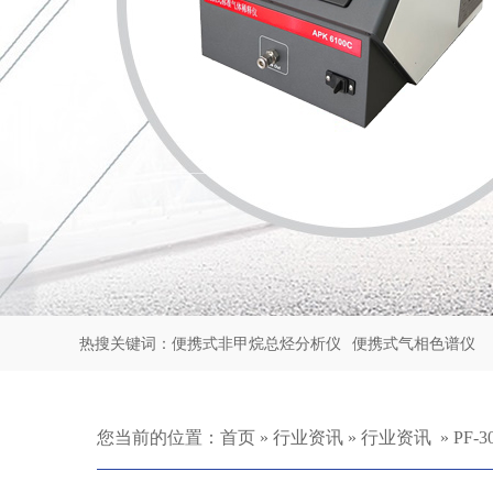
热搜关键词：
便携式非甲烷总烃分析仪
便携式气相色谱仪
您当前的位置：
首页
»
行业资讯
»
行业资讯
»
PF