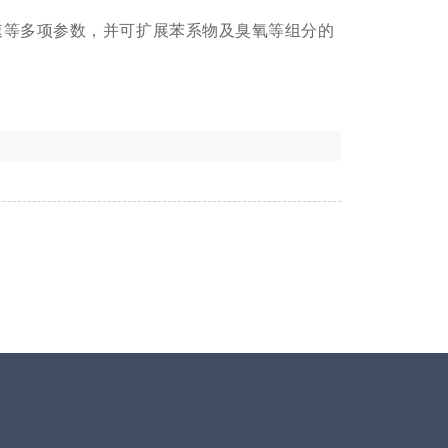
速等多项参数，并可扩展苯系物及臭氧等组分的