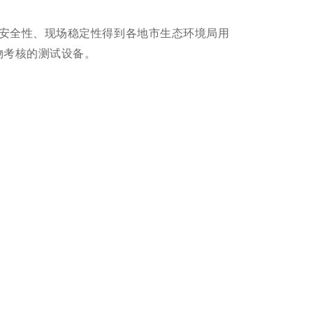
安全性、现场稳定性得到各地市生态环境局用
物考核的测试设备。