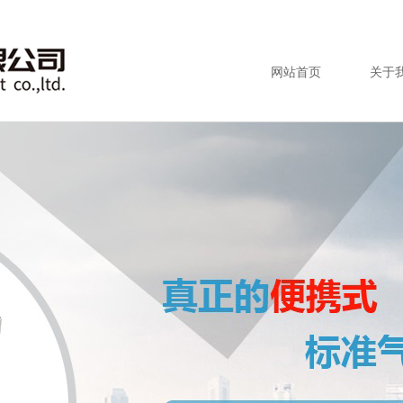
网站首页
关于