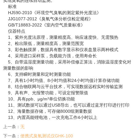
实现臭氧的连续自动监测。
标准
HJ590-2010《环境空气臭氧的测定紫外光度法》
JJG1077-2012《臭氧气体分析仪检定规程》
GB/T18883-2022《室内空气质量标准》
仪器特点
1、紫外光度法原理，测量精度高、响应速度快、无需预热
2、检出限低，测量精度高，测量范围宽
3、彩色触摸屏，数据具有数字显示和仪表盘显示两种模式
4、采用进口采样泵，负载能力强，使用寿命长
5、自带温湿度测量功能，采用补偿修正算法，消除温湿度变化对
测量数据的影响
6、支持瞬时测量和定时测量功能
7、具有1小时均值、8小时均值和24小时均值计算存储功能
8、结合物联网与云平台技术，可实现数据远程实时传输监测
9、具有声、光报警功能，可设定报警限值
10、具有ppb、μg/m³单位切换功能
11、测试数据可以通过USB导出，也可以通过蓝牙打印进行打印
12、海量数据存储，可存储8000组测量数据
13、内置高能锂电池，一次充电工作4小时以上
上一条：
无
下一条：
便携式臭氧测试仪GHK-100