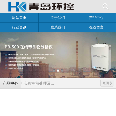
网站首页
关于我们
产品中心
行业资讯
联系我们
在线留言
产品中心
实验室前处理及...
返回